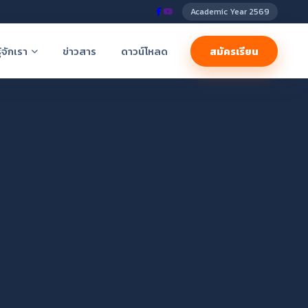
Academic Year 2569
ู้จักเรา
ข่าวสาร
ดาวน์โหลด
สมัครเรียน
ราษฎร์)